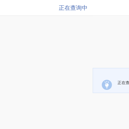
正在查询中
正在