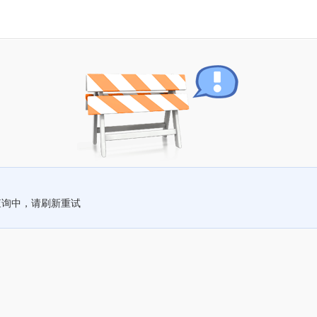
查询中，请刷新重试